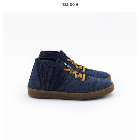
135,00
€