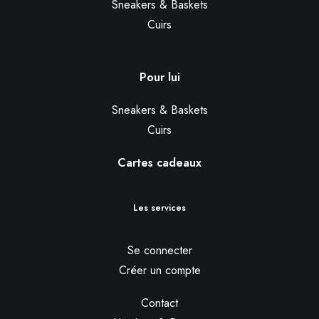
Sneakers & Baskets
Cuirs
Pour lui
Sneakers & Baskets
Cuirs
Cartes cadeaux
Les services
Se connecter
Créer un compte
Contact