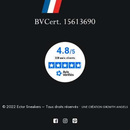
© 2022 Ector Sneakers – Tous droits réservés •
UNE CRÉATION GROWTH ANGELS