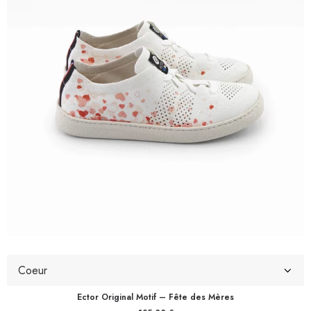
Ector Original Motif – Fête des Mères