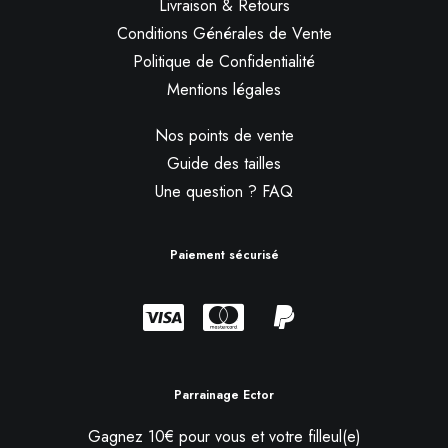
Livraison & Retours
Conditions Générales de Vente
Politique de Confidentialité
Mentions légales
Nos points de vente
Guide des tailles
Une question ? FAQ
Paiement sécurisé
Parrainage Ector
Gagnez 10€ pour vous et votre filleul(e)