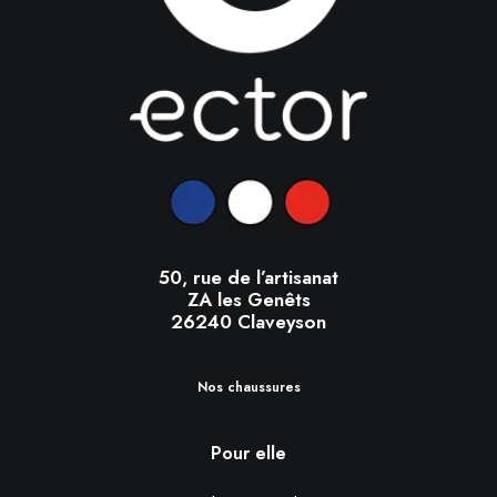
50, rue de l’artisanat
ZA les Genêts
26240 Claveyson
Nos chaussures
Pour elle