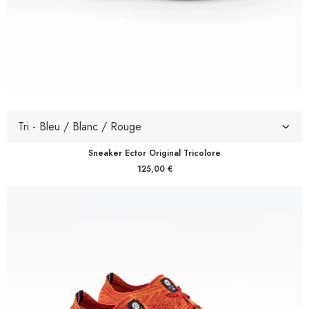
Sneaker Ector Original Tricolore
125,00
€