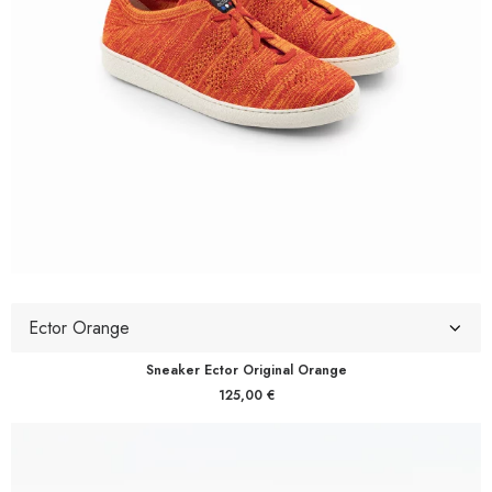
Sneaker Ector Original Orange
125,00
€