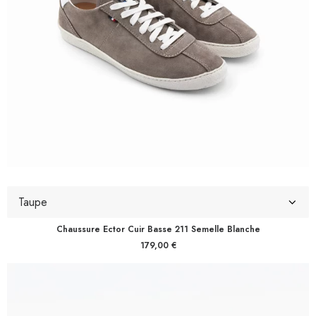
Chaussure Ector Cuir Basse 211 Semelle Blanche
179,00
€