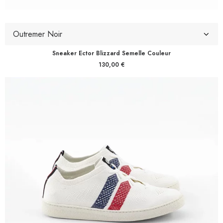
Sneaker Ector Blizzard Semelle Couleur
130,00
€