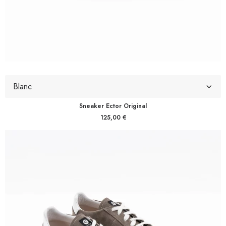
Sneaker Ector Original
125,00
€