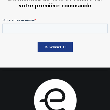
votre première commande