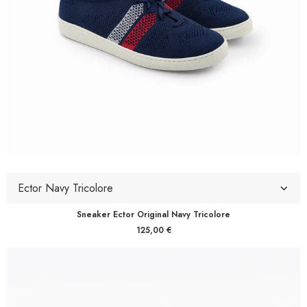
Sneaker Ector Original Navy Tricolore
125,00
€