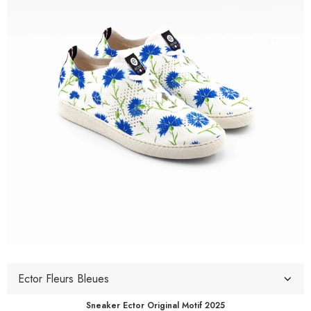
Sneaker Ector Original Motif 2025