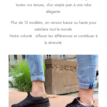
toutes vos tenues, d’un simple jean à une robe
élégante.
Plus de 15 modèles, en version basse ou haute pour
satisfaire tout le monde.
Notre volonté : effacer les différences et contribuer à
la diversité.