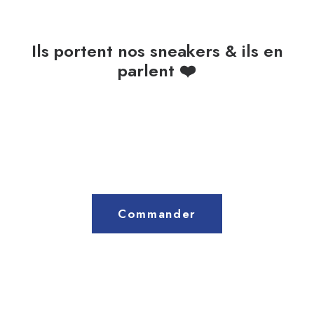
Ils portent nos sneakers & ils en
parlent ❤️
Commander