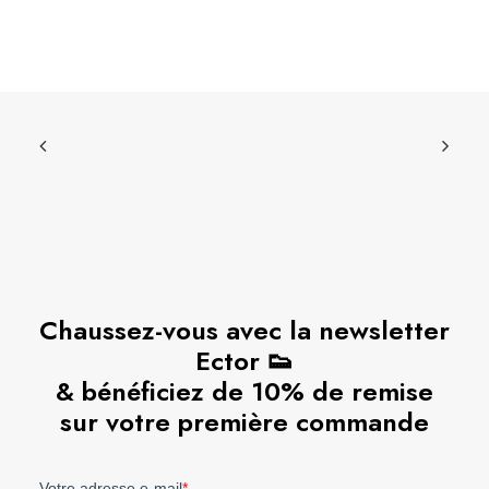
Chaussez-vous avec la newsletter
Ector 👟
& bénéficiez de 10% de remise
sur votre première commande