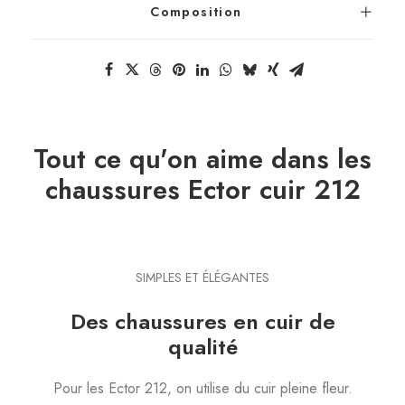
Composition
Tout ce qu'on aime dans les
chaussures Ector cuir 212
SIMPLES ET ÉLÉGANTES
Des chaussures en cuir de
qualité
Pour les Ector 212, on utilise du cuir pleine fleur.