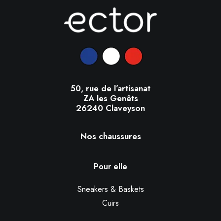
50, rue de l’artisanat
ZA les Genêts
26240 Claveyson
Nos chaussures
Pour elle
Sneakers & Baskets
Cuirs