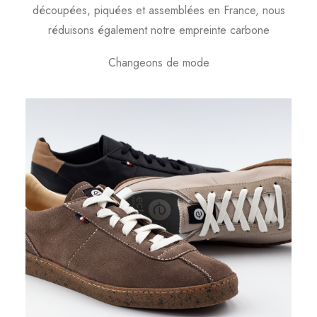
découpées, piquées et assemblées en France, nous
réduisons également notre empreinte carbone
Changeons de mode