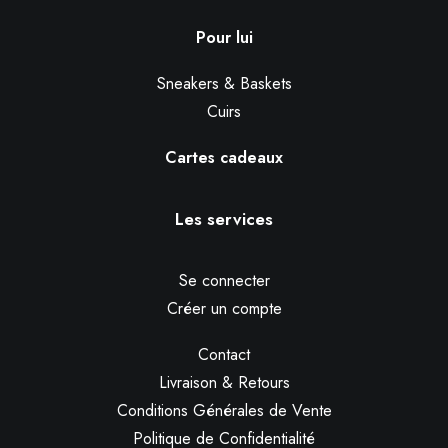
Pour lui
Sneakers & Baskets
Cuirs
Cartes cadeaux
Les services
Se connecter
Créer un compte
Contact
Livraison & Retours
Conditions Générales de Vente
Politique de Confidentialité