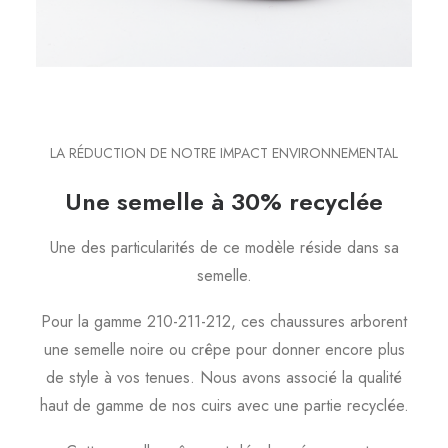
LA RÉDUCTION DE NOTRE IMPACT ENVIRONNEMENTAL
Une semelle à 30% recyclée
Une des particularités de ce modèle réside dans sa
semelle.
Pour la gamme 210-211-212, ces chaussures arborent
une semelle noire ou crêpe pour donner encore plus
de style à vos tenues. Nous avons associé la qualité
haut de gamme de nos cuirs avec une partie recyclée.