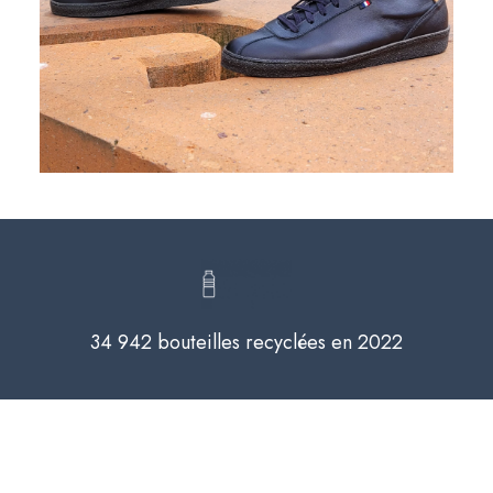
34 942 bouteilles recyclées en 2022