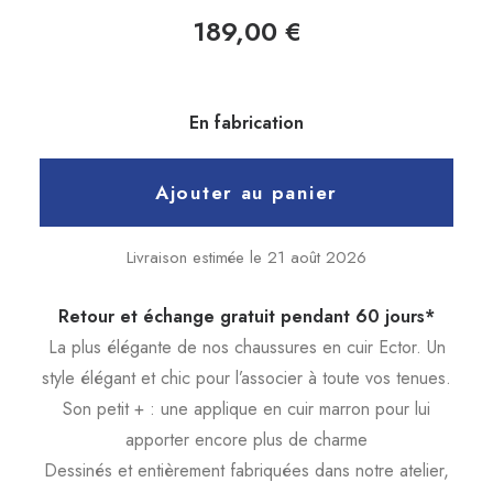
189,00
€
En fabrication
Ajouter au panier
Livraison estimée le 21 août 2026
Retour et échange gratuit pendant 60 jours*
La plus élégante de nos chaussures en cuir Ector. Un
style élégant et chic pour l’associer à toute vos tenues.
Son petit + : une applique en cuir marron pour lui
apporter encore plus de charme
Dessinés et entièrement fabriquées dans notre atelier,