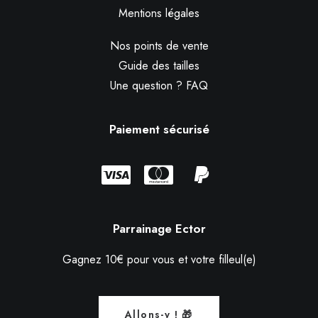
Mentions légales
Nos points de vente
Guide des tailles
Une question ? FAQ
Paiement sécurisé
Parrainage Ector
Gagnez 10€ pour vous et votre filleul(e)
Allons-y ! 🎁