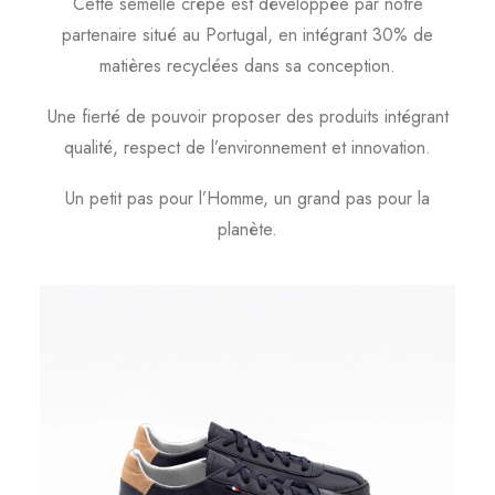
Cette semelle crêpe est développée par notre
partenaire situé au Portugal, en intégrant 30% de
matières recyclées dans sa conception.
Une fierté de pouvoir proposer des produits intégrant
qualité, respect de l’environnement et innovation.
Un petit pas pour l’Homme, un grand pas pour la
planète.