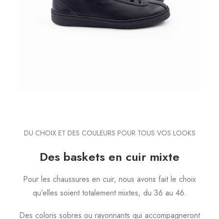
DU CHOIX ET DES COULEURS POUR TOUS VOS LOOKS
Des baskets en cuir mixte
Pour les chaussures en cuir, nous avons fait le choix
qu’elles soient totalement mixtes, du 36 au 46.
Des coloris sobres ou rayonnants qui accompagneront