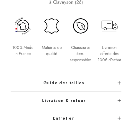
à Claveyson (26)
100% Made
Chaussures
Matières de
Livraison
in France
éco-
qualité
offerte dès
responsables
100€ d'achat
Guide des tailles
Livraison & retour
Entretien