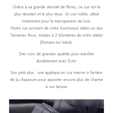
Grâce à sa grande densité de fibres, ce cuir est le
plus résistant et le plus doux. Un cuir noble, utilisé
notamment pour la maroquinerie de luxe.
Notre cuir provient de notre fournisseur italien ou des
Tanneries Roux, situées à 2 kilomètres de notre atelier
(Romans-sur-Isère).
Des cuirs de grandes qualités pour marcher
durablement avec Ector
Son petit plus : une applique en cuir marron à l’arrière
de la chaussure pour apporter encore plus de charme
à vos tenues