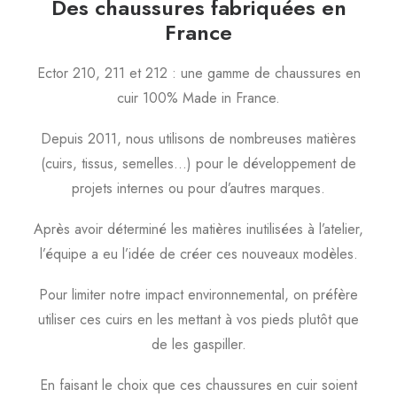
Des chaussures fabriquées en
France
Ector 210, 211 et 212 : une gamme de chaussures en
cuir 100% Made in France.
Depuis 2011, nous utilisons de nombreuses matières
(cuirs, tissus, semelles…) pour le développement de
projets internes ou pour d’autres marques.
Après avoir déterminé les matières inutilisées à l’atelier,
l’équipe a eu l’idée de créer ces nouveaux modèles.
Pour limiter notre impact environnemental, on préfère
utiliser ces cuirs en les mettant à vos pieds plutôt que
de les gaspiller.
En faisant le choix que ces chaussures en cuir soient