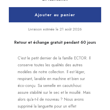
Ajouter au panier
Livraison estimée le 21 août 2026
Retour et échange gratuit pendant 60 jours
C’est le petit dernier de la famille ECTOR. Il
conserve toutes les qualités des autres
modèles de notre collection. Il est léger,
respirant, lavable en machine et bien sur
éco-conçu. Sa semelle en caoutchouc
assure stabilité sur le sec et le mouillé. Mais
alors qu’a-t-il de nouveau ? Nous avons
supprimé la languette pour un effet