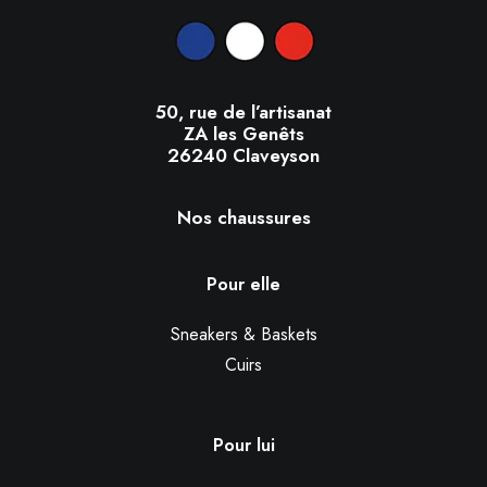
50, rue de l’artisanat
ZA les Genêts
26240 Claveyson
Nos chaussures
Pour elle
Sneakers & Baskets
Cuirs
Pour lui