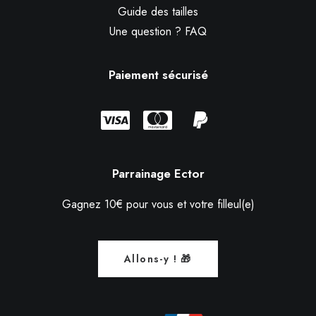
Guide des tailles
Une question ? FAQ
Paiement sécurisé
Parrainage Ector
Gagnez 10€ pour vous et votre filleul(e)
Allons-y ! 🎁