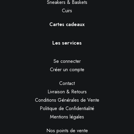
Sneakers & Baskets
Cuirs
Cartes cadeaux
Les services
Se connecter
Créer un compte
Contact
Livraison & Retours
Conditions Générales de Vente
Politique de Confidentialité
Mentions légales
Nos points de vente