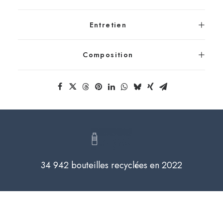
Entretien
Composition
34 942 bouteilles recyclées en 2022