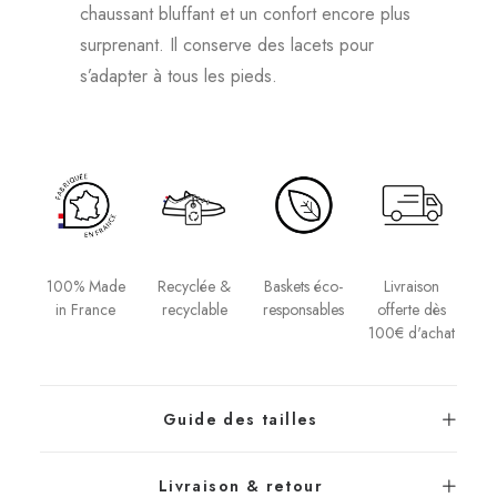
chaussant bluffant et un confort encore plus
surprenant. Il conserve des lacets pour
s’adapter à tous les pieds.
100% Made
Baskets éco-
Recyclée &
Livraison
in France
responsables
recyclable
offerte dès
100€ d'achat
Guide des tailles
Livraison & retour