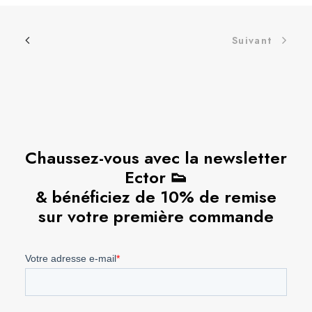
Suivant
Chaussez-vous avec la newsletter
Ector 👟
& bénéficiez de 10% de remise
sur votre première commande