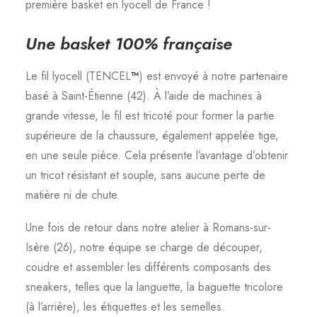
première basket en lyocell de France !
Une basket 100% française
Le fil lyocell (TENCEL
™
) est envoyé à notre partenaire
basé à Saint-Étienne (42). À l’aide de machines à
grande vitesse, le fil est tricoté pour former la partie
supérieure de la chaussure, également appelée tige,
en une seule pièce. Cela présente l’avantage d’obtenir
un tricot résistant et souple, sans aucune perte de
matière ni de chute.
Une fois de retour dans notre atelier à Romans-sur-
Isère (26), notre équipe se charge de découper,
coudre et assembler les différents composants des
sneakers, telles que la languette, la baguette tricolore
(à l’arrière), les étiquettes et les semelles.