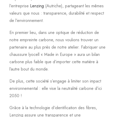
l’entreprise
Lenzing
(Autriche), partageant les mêmes
valeurs que nous : transparence, durabilité et respect
de l’environnement.
En premier lieu, dans une optique de réduction de
notre empreinte carbone, nous voulions trouver un
partenaire au plus près de notre atelier. Fabriquer une
chaussure lyocell « Made in Europe » aura un bilan
carbone plus faible que d’importer cette matière à
l’autre bout du monde.
De plus, cette société s’engage à limiter son impact
environnemental : elle vise la neutralité carbone d’ici
2050 !
Grâce à la technologie d’identification des fibres,
Lenzing assure une transparence et une