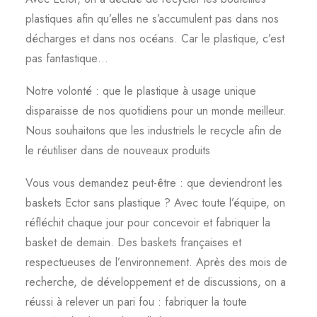
plastiques afin qu’elles ne s’accumulent pas dans nos
décharges et dans nos océans. Car le plastique, c’est
pas fantastique…
Notre volonté : que le plastique à usage unique
disparaisse de nos quotidiens pour un monde meilleur.
Nous souhaitons que les industriels le recycle afin de
le réutiliser dans de nouveaux produits
Vous vous demandez peut-être : que deviendront les
baskets Ector sans plastique ? Avec toute l’équipe, on
réfléchit chaque jour pour concevoir et fabriquer la
basket de demain. Des baskets françaises et
respectueuses de l’environnement. Après des mois de
recherche, de développement et de discussions, on a
réussi à relever un pari fou : fabriquer la toute