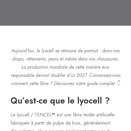
Aujourd’hui, le lyocell se retrouve de partout : dans nos
draps, vêtements, jeans et même dans nos chaussures.
La production mondiale de cette matière éco-
responsable devrait doubler d’ici 2027. Connaissez-vous
vraiment cette fibre ? Découvrez notre guide complet 👇
Qu’est-ce que le lyocell ?
Le lyocell / TENCEL
™
est une fibre textile artificielle
fabriquée à partir de pulpe de bois, généralement