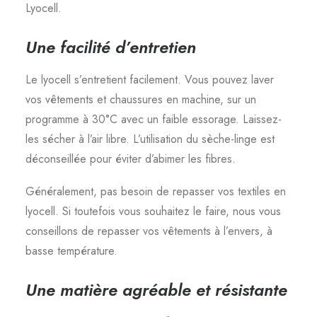
Lyocell.
Une facilité d’entretien
Le lyocell s’entretient facilement. Vous pouvez laver
vos vêtements et chaussures en machine, sur un
programme à 30°C avec un faible essorage. Laissez-
les sécher à l’air libre. L’utilisation du sèche-linge est
déconseillée pour éviter d’abimer les fibres.
Généralement, pas besoin de repasser vos textiles en
lyocell. Si toutefois vous souhaitez le faire, nous vous
conseillons de repasser vos vêtements à l’envers, à
basse température.
Une matière agréable et résistante