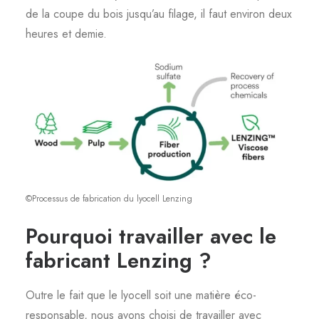
de la coupe du bois jusqu’au filage, il faut environ deux
heures et demie.
©Processus de fabrication du lyocell Lenzing
Pourquoi travailler avec le
fabricant Lenzing ?
Outre le fait que le lyocell soit une matière éco-
responsable, nous avons choisi de travailler avec