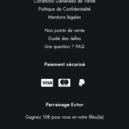
Conditions Générales de Vente
Politique de Confidentialité
Mentions légales
Nos points de vente
Guide des tailles
Une question ? FAQ
Paiement sécurisé
Parrainage Ector
Gagnez 10€ pour vous et votre filleul(e)