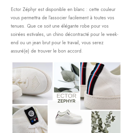
Ector Zéphyr est disponible en blanc : cette couleur
vous permettra de l’associer facilement à toutes vos
tenues. Que ce soit une élégante robe pour vos
soirées estivales, un chino décontracté pour le week-
end ou un jean brut pour le travail, vous serez
assuré(e) de trouver le bon accord.