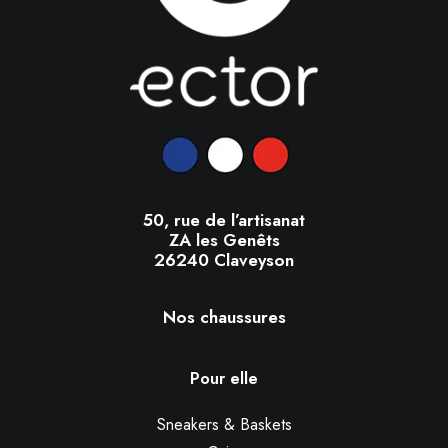
50, rue de l’artisanat
ZA les Genêts
26240 Claveyson
Nos chaussures
Pour elle
Sneakers & Baskets