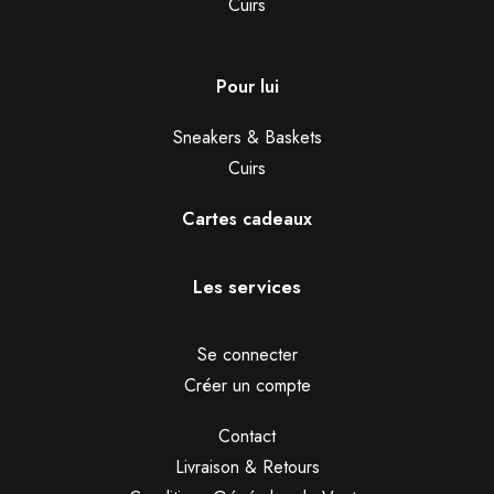
Cuirs
Pour lui
Sneakers & Baskets
Cuirs
Cartes cadeaux
Les services
Se connecter
Créer un compte
Contact
Livraison & Retours