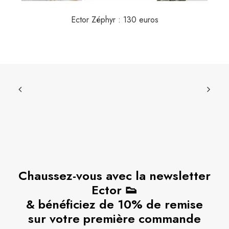
Ector Zéphyr : 130 euros
Chaussez-vous avec la newsletter
Ector 👟
& bénéficiez de 10% de remise
sur votre première commande