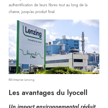
authentification de leurs fibres tout au long de la
chaine, jusqu’au produit final.
©Entreprise Lenzing
Les avantages du lyocell
Un impact environnemental réduit