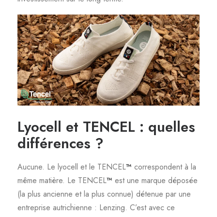
Lyocell et TENCEL : quelles
différences ?
Aucune. Le lyocell et le TENCEL
™
correspondent à la
même matière. Le TENCEL
™
est une marque déposée
(la plus ancienne et la plus connue) détenue par une
entreprise autrichienne : Lenzing. C’est avec ce