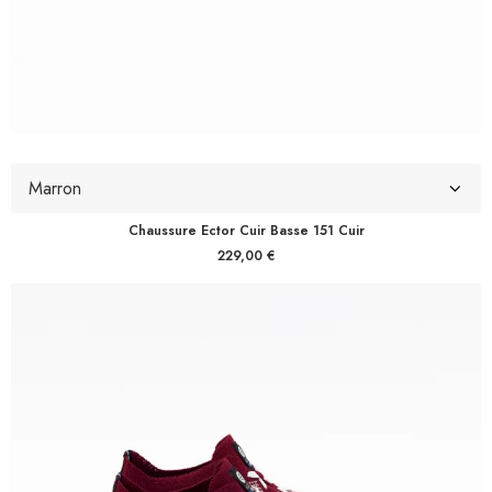
Chaussure Ector Cuir Basse 151 Cuir
229,00
€