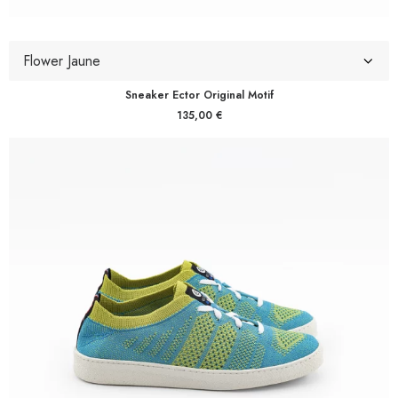
Sneaker Ector Original Motif
135,00
€