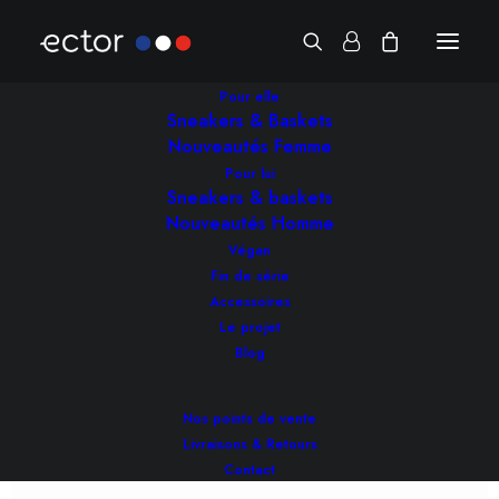
Pour elle
Boutique
Sneakers & Baskets
Nouveautés Femme
Pour lui
Sneakers & baskets
Nouveautés Homme
Végan
Fin de série
Accessoires
Le projet
Blog
Nos points de vente
Livraisons & Retours
Contact