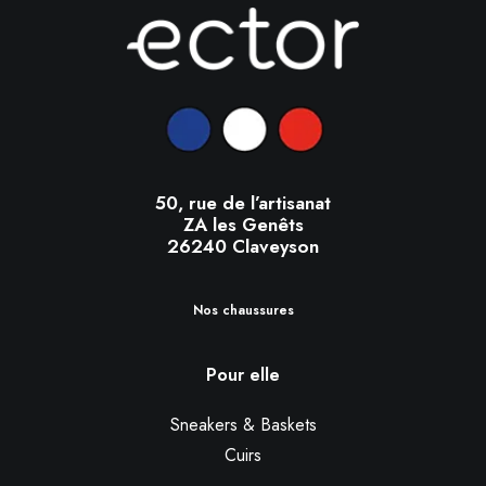
50, rue de l’artisanat
ZA les Genêts
26240 Claveyson
Nos chaussures
Pour elle
Sneakers & Baskets
Cuirs