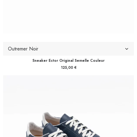
Sneaker Ector Original Semelle Couleur
125,00
€