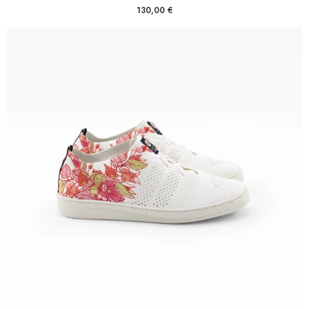
130,00
€