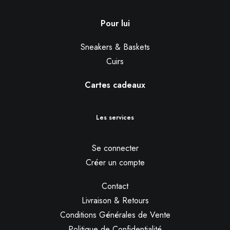
Pour lui
Sneakers & Baskets
Cuirs
Cartes cadeaux
Les services
Se connecter
Créer un compte
Contact
Livraison & Retours
Conditions Générales de Vente
Politique de Confidentialité