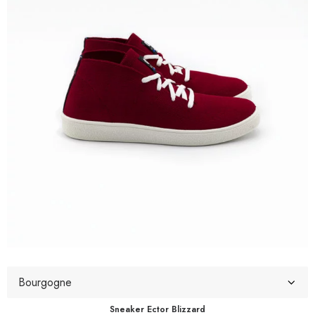
Sneaker Ector Blizzard