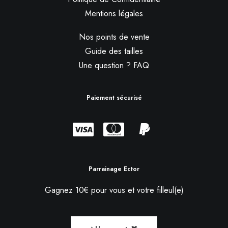
Mentions légales
Nos points de vente
Guide des tailles
Une question ? FAQ
Paiement sécurisé
Parrainage Ector
Gagnez 10€ pour vous et votre filleul(e)