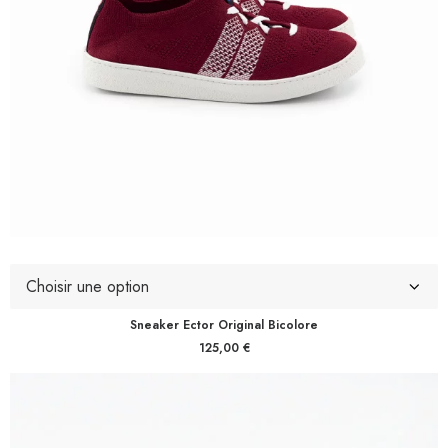
Sneaker Ector Original Bicolore
125,00
€