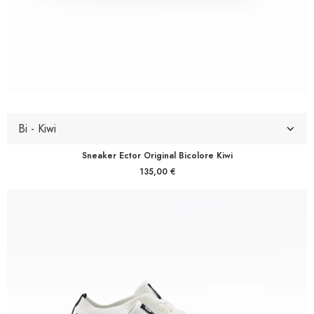
Sneaker Ector Original Bicolore Kiwi
135,00
€