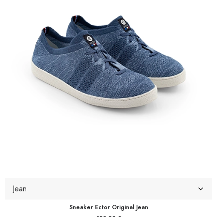
Sneaker Ector Original Jean