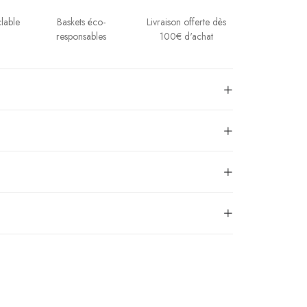
Baskets éco-
lable
Livraison offerte dès
responsables
100€ d'achat