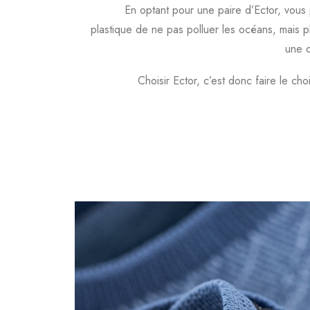
En optant pour une paire d’Ector, vous 
plastique de ne pas polluer les océans, mais p
une 
Choisir Ector, c’est donc faire le c