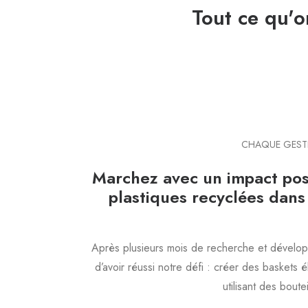
Tout ce qu'o
CHAQUE GESTE
Marchez avec un impact posit
plastiques recyclées dans
Après plusieurs mois de recherche et dévelo
d’avoir réussi notre défi : créer des baskets 
utilisant des boute