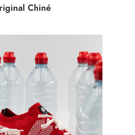
riginal Chiné