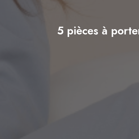
5 pièces à port