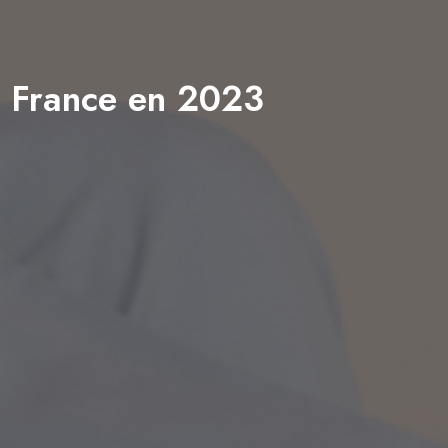
n France en 2023