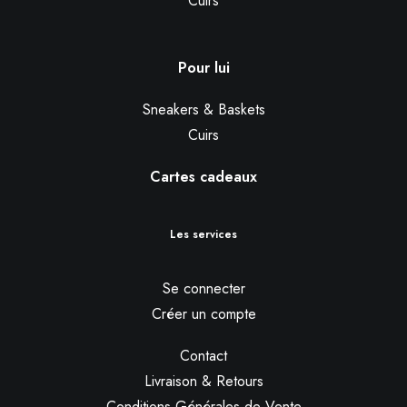
Cuirs
Pour lui
Sneakers & Baskets
Cuirs
Cartes cadeaux
Les services
Se connecter
Créer un compte
Contact
Livraison & Retours
Conditions Générales de Vente