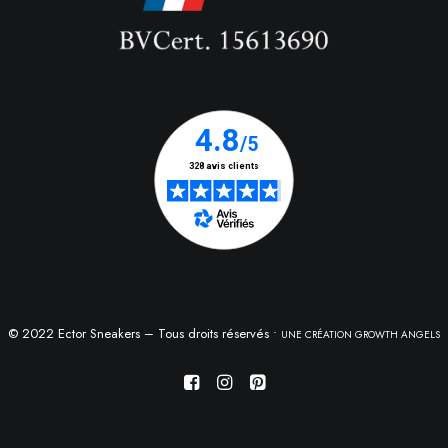
© 2022 Ector Sneakers – Tous droits réservés •
UNE CRÉATION GROWTH ANGELS