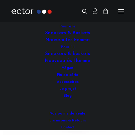
Pour elle
Flower Rose
Sneakers & Baskets
Nouveautés Femme
Pour lui
Sneakers & baskets
Nouveautés Homme
Végan
Fin de série
Accessoires
Le projet
Blog
Nos points de vente
Livraisons & Retours
Contact