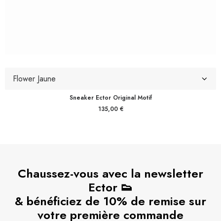
Sneaker Ector Original Motif
135,00
€
Chaussez-vous avec la newsletter
Ector 👟
& bénéficiez de 10% de remise sur
votre première commande