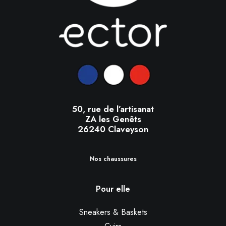
50, rue de l’artisanat
ZA les Genêts
26240 Claveyson
Nos chaussures
Pour elle
Sneakers & Baskets