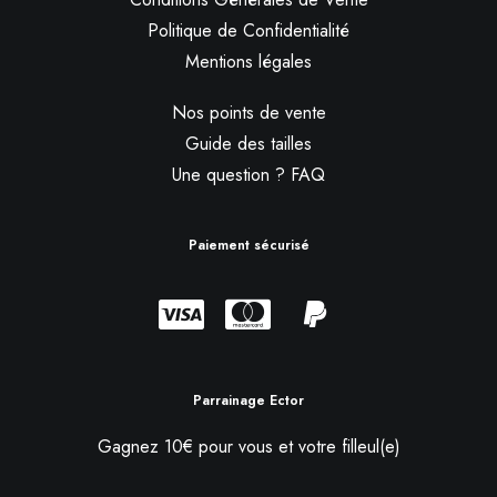
Politique de Confidentialité
Mentions légales
Nos points de vente
Guide des tailles
Une question ? FAQ
Paiement sécurisé
Parrainage Ector
Gagnez 10€ pour vous et votre filleul(e)