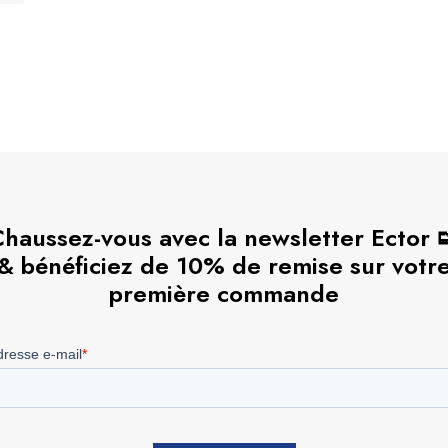
haussez-vous avec la newsletter Ector 
& bénéficiez de 10% de remise sur votr
première commande