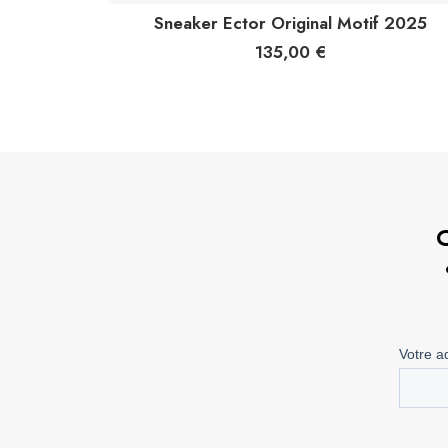
Sneaker Ector Original Motif 2025
135,00
€
C